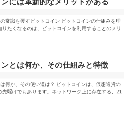
インには革新的なメリットがある
金の常識を覆すビットコイン ビットコインの仕組みを理
知りたくなるのは、ビットコインを利用することのメリ
インとは何か、その仕組みと特徴
とは何か、その使い道は？ ビットコインは、仮想通貨の
の先駆けでもあります。ネットワーク上に存在する、21