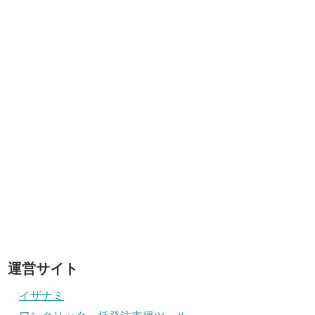
運営サイト
イザナミ