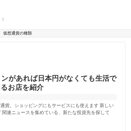
ト！
仮想通貨の種類
インがあれば日本円がなくても生活で
えるお店を紹介
は通貨。ショッピングにもサービスにも使えます 新しい
Ｔ関連ニュースを集めている、新たな投資先を探して