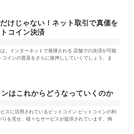
舗だけじゃない！ネット取引で真価を
ットコイン決済
価は、インターネットで発揮される 店舗での決済が可能
トコインの普及をさらに後押ししていくでしょう。ま
インはこれからどうなっていくのか
ービスに活用されているビットコイン ビットコインの利
がりを見せ、様々なサービスが提供されています。例