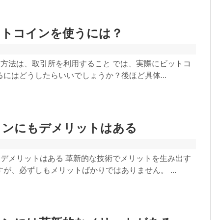
ットコインを使うには？
入方法は、取引所を利用すること では、実際にビットコ
にはどうしたらいいでしょうか？後ほど具体...
インにもデメリットはある
、デメリットはある 革新的な技術でメリットを生み出す
が、必ずしもメリットばかりではありません。 ...