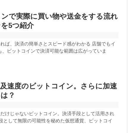
インで実際に買い物や送金をする流れ
を5つ紹介
みれば、決済の簡単さとスピード感がわかる 店舗でもイ
も、ビットコインで決済可能な範囲は広がっていま
普及速度のビットコイン。さらに加速
とは？
てだけじゃないビットコイン。決済手段として活用され
手段として無限の可能性を秘めた仮想通貨、ビットコイ